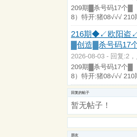
209期▓杀号码17个▓（05/07
8）特开:猪08√√√ 21
216期◆↙欧阳盗
▓创造▓杀号码17
2026-08-03 - 回复:2
209期▓杀号码17个▓（05/07
8）特开:猪08√√√ 21
回复的帖子
暂无帖子！
朋友