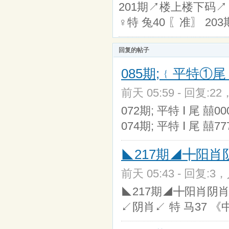
201期↗楼上楼下码↗
♀特 兔40 〖准〗 2
回复的帖子
085期;﹛平特①
前天 05:59 - 回复:22
072期; 平特 Ⅰ 尾 囍0
074期; 平特 Ⅰ 尾 囍77
◣217期◢╋阳肖
前天 05:43 - 回复:3，
◣217期◢╋阳肖阴肖
↙阴肖↙ 特 马37 《