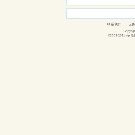
联系我们
|
无
Copyrig
©2003-2011
vip
版权