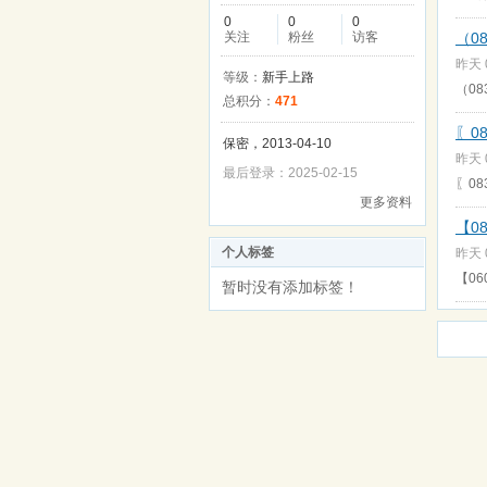
0
0
0
关注
粉丝
访客
（0
昨天 0
等级：
新手上路
（0
总积分：
471
〖0
保密，2013-04-10
昨天 0
最后登录：2025-02-15
〖08
更多资料
【0
个人标签
昨天 0
【0
暂时没有添加标签！