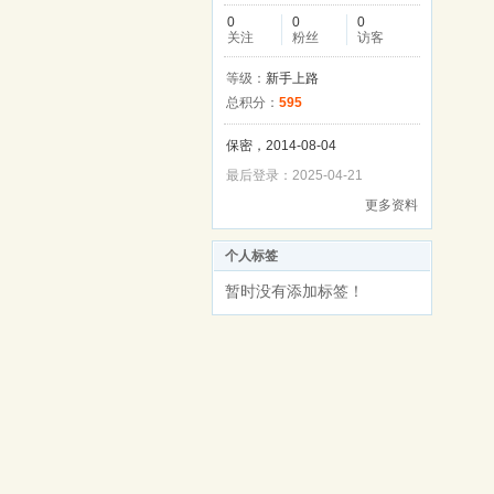
0
0
0
关注
粉丝
访客
等级：
新手上路
总积分：
595
保密，2014-08-04
最后登录：2025-04-21
更多资料
个人标签
暂时没有添加标签！