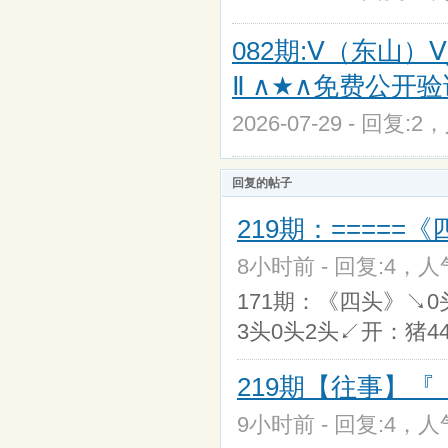
082期:Ⅴ（东山）Ⅴ_
Ⅱ ∧★∧免费公开
2026-07-29 - 回复:2
回复的帖子
219期：=====《
8小时前 - 回复:4，人气
171期：《四头》↘0头
3头0头2头↙开：猪44 
219期【往事】『
9小时前 - 回复:4，人气