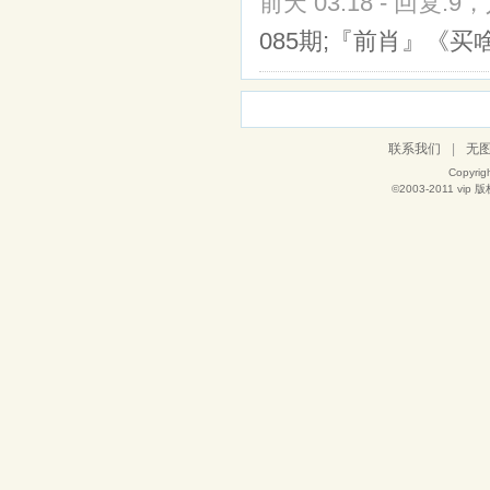
前天 03:18 - 回复:9，
085期;『前肖』《
联系我们
|
无
Copyrig
©2003-2011
vip
版权