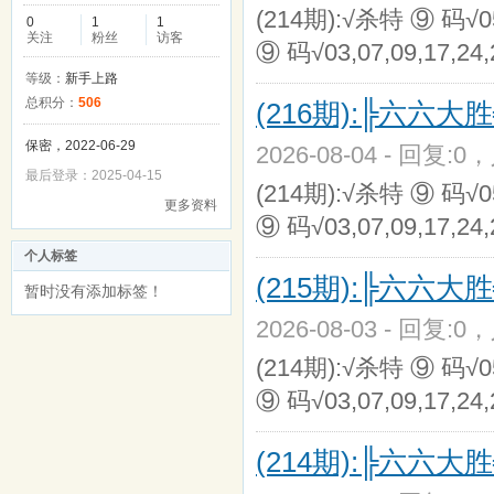
(214期):√杀特 ⑨ 码√05
0
1
1
关注
粉丝
访客
⑨ 码√03,07,09,17,24,
等级：
新手上路
总积分：
506
(216期):╠六六大
保密，2022-06-29
2026-08-04 - 回复:0
最后登录：2025-04-15
(214期):√杀特 ⑨ 码√05
更多资料
⑨ 码√03,07,09,17,24,
个人标签
(215期):╠六六大
暂时没有添加标签！
2026-08-03 - 回复:0
(214期):√杀特 ⑨ 码√05
⑨ 码√03,07,09,17,24,
(214期):╠六六大