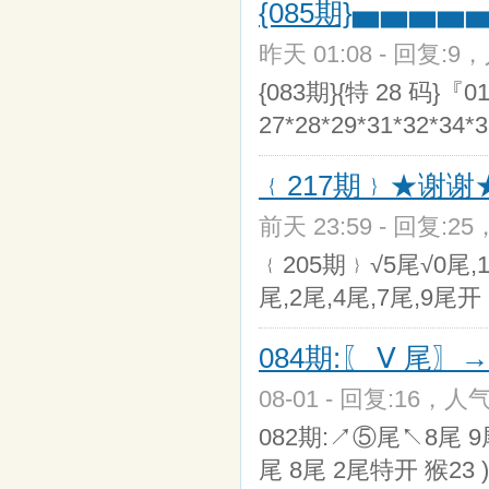
{085期}▅▅▅▅
昨天 01:08 - 回复:9，
{083期}{特 28 码}『01*
27*28*29*31*32*34*3
﹛217期﹜★谢谢★
前天 23:59 - 回复:25
﹛205期﹜√5尾√0尾,1
尾,2尾,4尾,7尾,9尾
084期:〖 Ⅴ 
08-01 - 回复:16，人气
082期:↗⑤尾↖8尾 9尾
尾 8尾 2尾特开 猴23 )