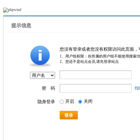
提示信息
您没有登录或者您没有权限访问此页面，
1、用户组权限：你所属的用户组不能使用搜索
2、您还不是站点会员,请先登录站点
密 码
找
开启
关闭
隐身登录
登录