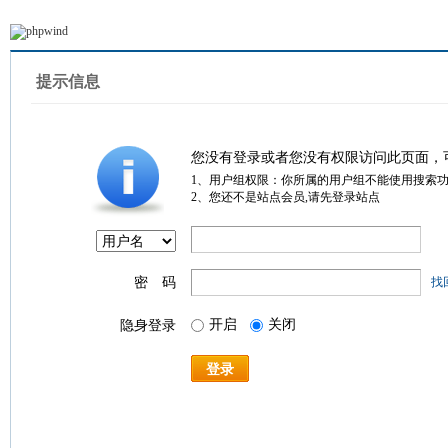
提示信息
您没有登录或者您没有权限访问此页面，
1、用户组权限：你所属的用户组不能使用搜索
2、您还不是站点会员,请先登录站点
密 码
找
开启
关闭
隐身登录
登录