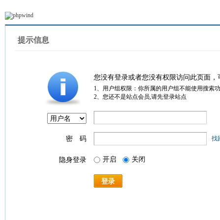
提示信息
您没有登录或者您没有权限访问此页面，
1、用户组权限：你所属的用户组不能使用搜索
2、您还不是站点会员,请先登录站点
密 码
找
开启
关闭
隐身登录
登录