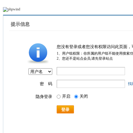
提示信息
您没有登录或者您没有权限访问此页面，
1、用户组权限：你所属的用户组不能使用搜索
2、您还不是站点会员,请先登录站点
密 码
找
开启
关闭
隐身登录
登录