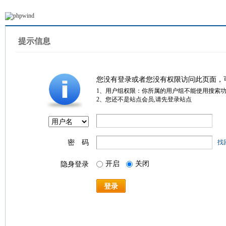
提示信息
您没有登录或者您没有权限访问此页面，
1、用户组权限：你所属的用户组不能使用搜索
2、您还不是站点会员,请先登录站点
密 码
找
开启
关闭
隐身登录
登录