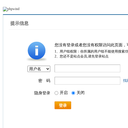
提示信息
您没有登录或者您没有权限访问此页面，
1、用户组权限：你所属的用户组不能使用搜索
2、您还不是站点会员,请先登录站点
密 码
找
开启
关闭
隐身登录
登录