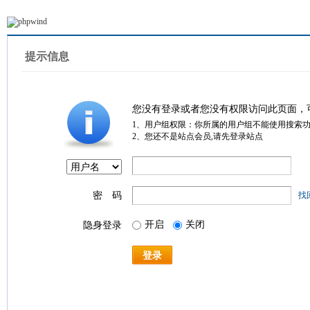
提示信息
您没有登录或者您没有权限访问此页面，
1、用户组权限：你所属的用户组不能使用搜索
2、您还不是站点会员,请先登录站点
密 码
找
开启
关闭
隐身登录
登录