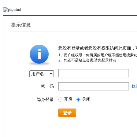
提示信息
您没有登录或者您没有权限访问此页面，
1、用户组权限：你所属的用户组不能使用搜索
2、您还不是站点会员,请先登录站点
密 码
找
开启
关闭
隐身登录
登录