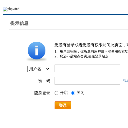
提示信息
您没有登录或者您没有权限访问此页面，
1、用户组权限：你所属的用户组不能使用搜索
2、您还不是站点会员,请先登录站点
密 码
找
开启
关闭
隐身登录
登录