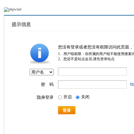
提示信息
您没有登录或者您没有权限访问此页面，
1、用户组权限：你所属的用户组不能使用搜索
2、您还不是站点会员,请先登录站点
密 码
找
开启
关闭
隐身登录
登录