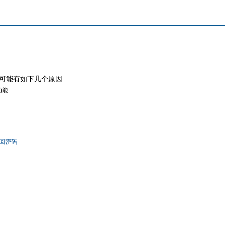
可能有如下几个原因
功能
回密码