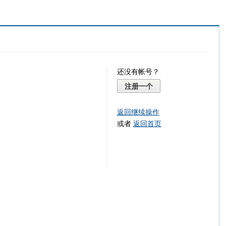
还没有帐号？
注册一个
返回继续操作
或者
返回首页