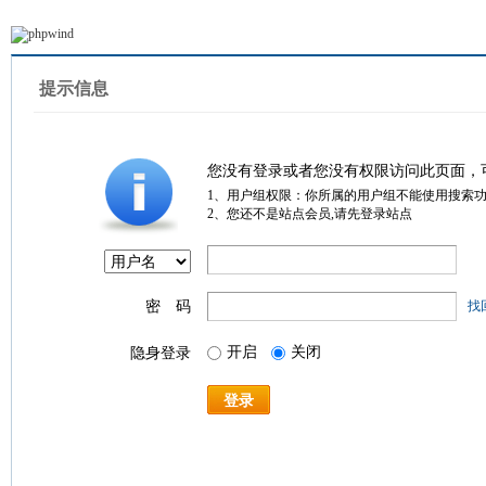
提示信息
您没有登录或者您没有权限访问此页面，
1、用户组权限：你所属的用户组不能使用搜索
2、您还不是站点会员,请先登录站点
密 码
找
开启
关闭
隐身登录
登录