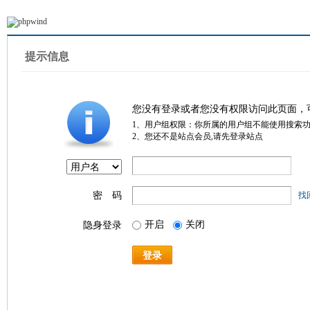
提示信息
您没有登录或者您没有权限访问此页面，
1、用户组权限：你所属的用户组不能使用搜索
2、您还不是站点会员,请先登录站点
密 码
找
开启
关闭
隐身登录
登录