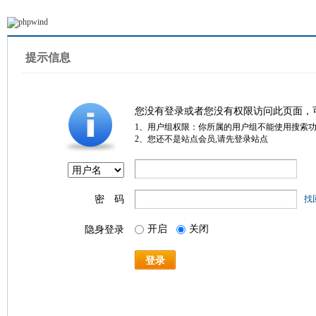
提示信息
您没有登录或者您没有权限访问此页面，
1、用户组权限：你所属的用户组不能使用搜索
2、您还不是站点会员,请先登录站点
密 码
找
开启
关闭
隐身登录
登录