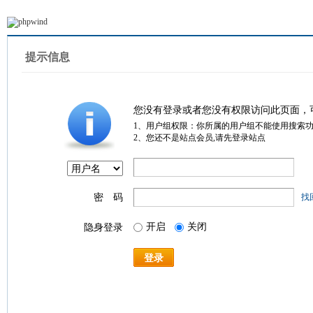
提示信息
您没有登录或者您没有权限访问此页面，
1、用户组权限：你所属的用户组不能使用搜索
2、您还不是站点会员,请先登录站点
密 码
找
开启
关闭
隐身登录
登录