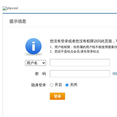
提示信息
您没有登录或者您没有权限访问此页面，
1、用户组权限：你所属的用户组不能使用搜索
2、您还不是站点会员,请先登录站点
密 码
找
开启
关闭
隐身登录
登录