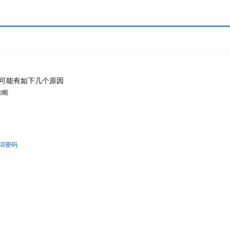
可能有如下几个原因
功能
回密码