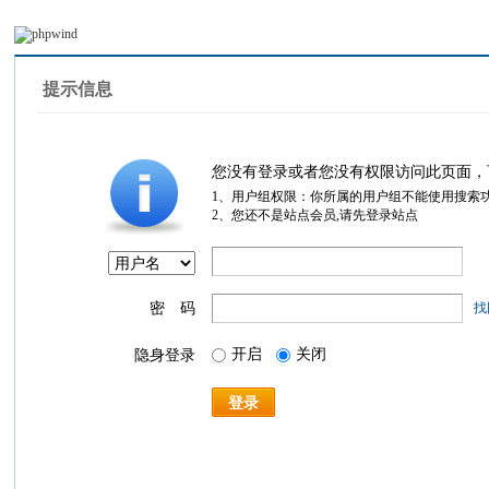
提示信息
您没有登录或者您没有权限访问此页面，
1、用户组权限：你所属的用户组不能使用搜索
2、您还不是站点会员,请先登录站点
密 码
找
开启
关闭
隐身登录
登录