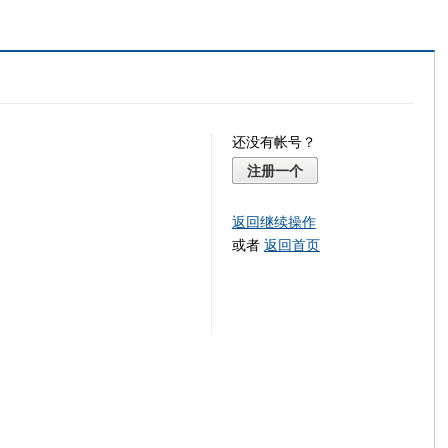
还没有帐号？
注册一个
返回继续操作
或者
返回首页