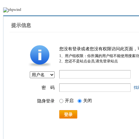
提示信息
您没有登录或者您没有权限访问此页面，
1、用户组权限：你所属的用户组不能使用搜索
2、您还不是站点会员,请先登录站点
密 码
找
开启
关闭
隐身登录
登录