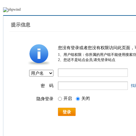
提示信息
您没有登录或者您没有权限访问此页面，
1、用户组权限：你所属的用户组不能使用搜索
2、您还不是站点会员,请先登录站点
密 码
找
开启
关闭
隐身登录
登录