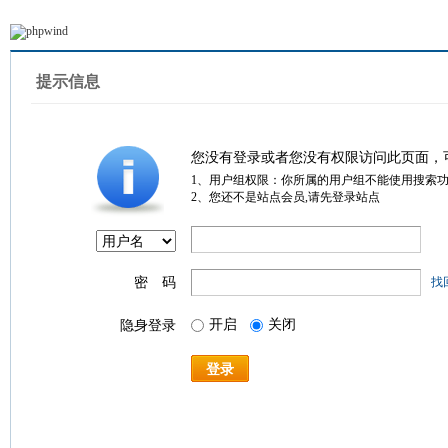
提示信息
您没有登录或者您没有权限访问此页面，
1、用户组权限：你所属的用户组不能使用搜索
2、您还不是站点会员,请先登录站点
密 码
找
开启
关闭
隐身登录
登录