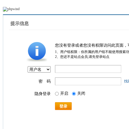
提示信息
您没有登录或者您没有权限访问此页面，
1、用户组权限：你所属的用户组不能使用搜索
2、您还不是站点会员,请先登录站点
密 码
找
开启
关闭
隐身登录
登录