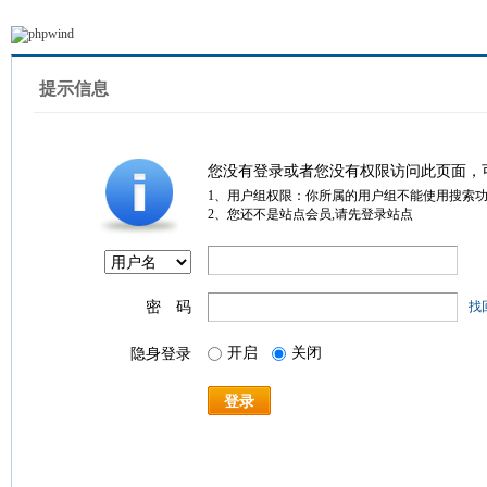
提示信息
您没有登录或者您没有权限访问此页面，
1、用户组权限：你所属的用户组不能使用搜索
2、您还不是站点会员,请先登录站点
密 码
找
开启
关闭
隐身登录
登录