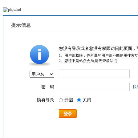
提示信息
您没有登录或者您没有权限访问此页面，
1、用户组权限：你所属的用户组不能使用搜索
2、您还不是站点会员,请先登录站点
密 码
找
开启
关闭
隐身登录
登录