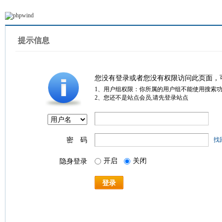
提示信息
您没有登录或者您没有权限访问此页面，
1、用户组权限：你所属的用户组不能使用搜索
2、您还不是站点会员,请先登录站点
密 码
找
开启
关闭
隐身登录
登录