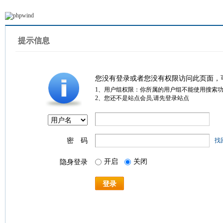
提示信息
您没有登录或者您没有权限访问此页面，
1、用户组权限：你所属的用户组不能使用搜索
2、您还不是站点会员,请先登录站点
密 码
找
开启
关闭
隐身登录
登录