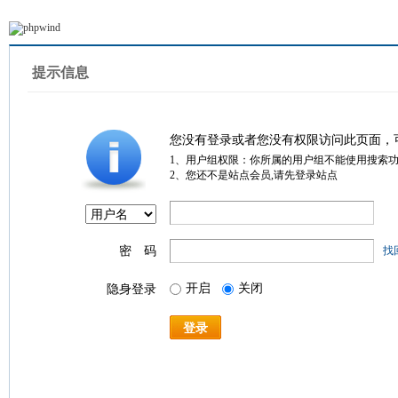
提示信息
您没有登录或者您没有权限访问此页面，
1、用户组权限：你所属的用户组不能使用搜索
2、您还不是站点会员,请先登录站点
密 码
找
开启
关闭
隐身登录
登录