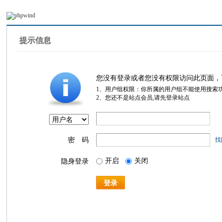
提示信息
您没有登录或者您没有权限访问此页面，
1、用户组权限：你所属的用户组不能使用搜索
2、您还不是站点会员,请先登录站点
密 码
找
开启
关闭
隐身登录
登录