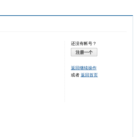
还没有帐号？
注册一个
返回继续操作
或者
返回首页