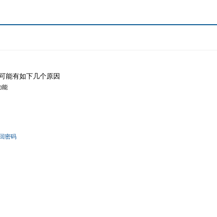
可能有如下几个原因
功能
回密码