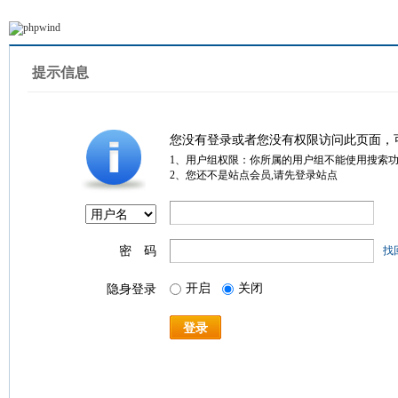
提示信息
您没有登录或者您没有权限访问此页面，
1、用户组权限：你所属的用户组不能使用搜索
2、您还不是站点会员,请先登录站点
密 码
找
开启
关闭
隐身登录
登录