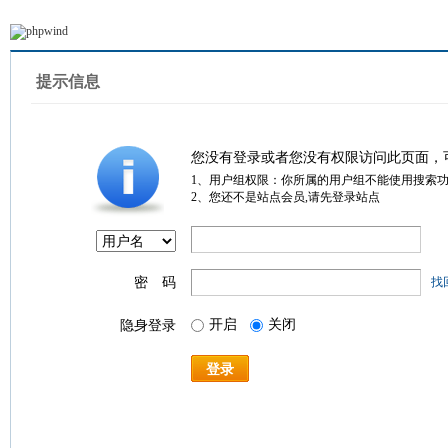
提示信息
您没有登录或者您没有权限访问此页面，
1、用户组权限：你所属的用户组不能使用搜索
2、您还不是站点会员,请先登录站点
密 码
找
开启
关闭
隐身登录
登录