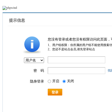
提示信息
您没有登录或者您没有权限访问此页面，
1、用户组权限：你所属的用户组不能使用搜索
2、您还不是站点会员,请先登录站点
密 码
找
开启
关闭
隐身登录
登录