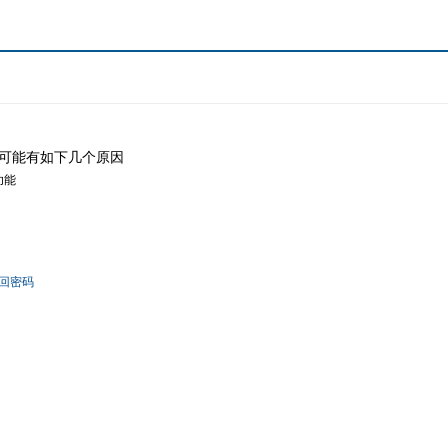
可能有如下几个原因
功能
回密码