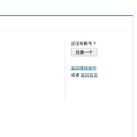
还没有帐号？
注册一个
返回继续操作
或者
返回首页