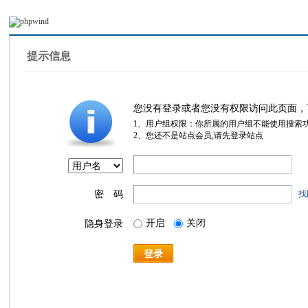
提示信息
您没有登录或者您没有权限访问此页面，
1、用户组权限：你所属的用户组不能使用搜索
2、您还不是站点会员,请先登录站点
密 码
找
开启
关闭
隐身登录
登录