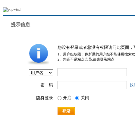
提示信息
您没有登录或者您没有权限访问此页面，
1、用户组权限：你所属的用户组不能使用搜索
2、您还不是站点会员,请先登录站点
密 码
找
开启
关闭
隐身登录
登录