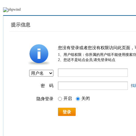
提示信息
您没有登录或者您没有权限访问此页面，
1、用户组权限：你所属的用户组不能使用搜索
2、您还不是站点会员,请先登录站点
密 码
找
开启
关闭
隐身登录
登录