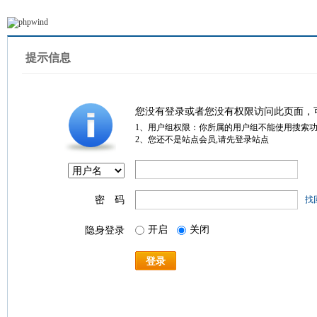
提示信息
您没有登录或者您没有权限访问此页面，
1、用户组权限：你所属的用户组不能使用搜索
2、您还不是站点会员,请先登录站点
密 码
找
开启
关闭
隐身登录
登录