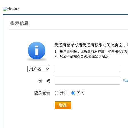
提示信息
您没有登录或者您没有权限访问此页面，
1、用户组权限：你所属的用户组不能使用搜索
2、您还不是站点会员,请先登录站点
密 码
找
开启
关闭
隐身登录
登录