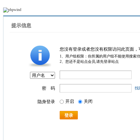
提示信息
您没有登录或者您没有权限访问此页面，
1、用户组权限：你所属的用户组不能使用搜索
2、您还不是站点会员,请先登录站点
密 码
找
开启
关闭
隐身登录
登录