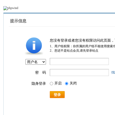
提示信息
您没有登录或者您没有权限访问此页面，
1、用户组权限：你所属的用户组不能使用搜索
2、您还不是站点会员,请先登录站点
密 码
找
开启
关闭
隐身登录
登录