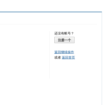
还没有帐号？
注册一个
返回继续操作
或者
返回首页