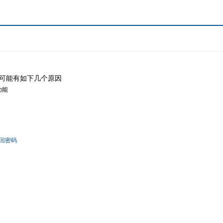
可能有如下几个原因
功能
回密码