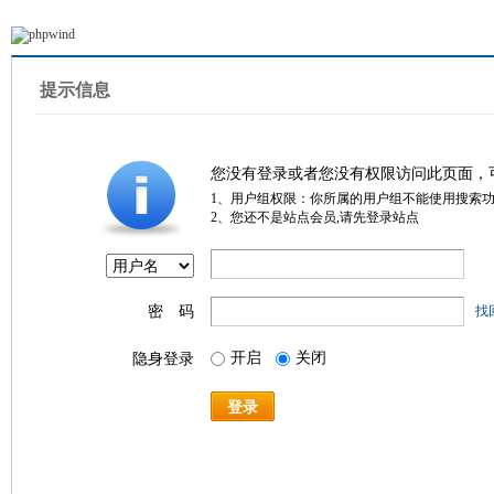
提示信息
您没有登录或者您没有权限访问此页面，
1、用户组权限：你所属的用户组不能使用搜索
2、您还不是站点会员,请先登录站点
密 码
找
开启
关闭
隐身登录
登录