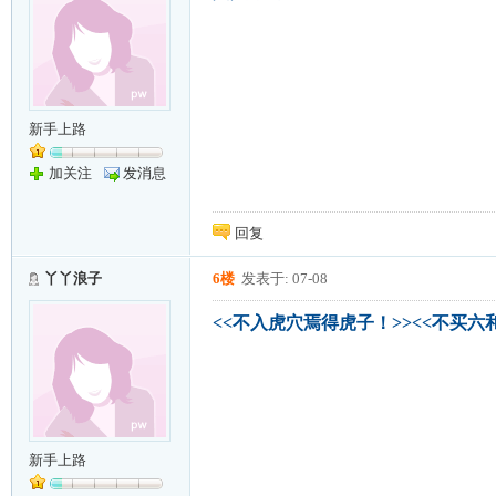
新手上路
加关注
发消息
回复
丫丫浪子
6楼
发表于: 07-08
<<不入虎穴焉得虎子！>><<不买六
新手上路