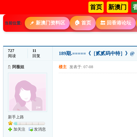
首页
新澳门
🏠
新澳门资料区
首页
回香港论坛
📌
🔙
当前位置:
727
11
189期.=====《［贰贰码中特］》
阅读
回复
阿薇姐
楼主
发表于: 07-08
新手上路
加关注
发消息