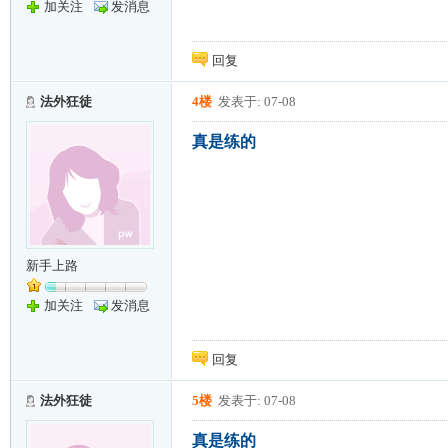
加关注
发消息
回复
法外狂徒
4楼
发表于: 07-08
真是练的
新手上路
加关注
发消息
回复
法外狂徒
5楼
发表于: 07-08
真是练的