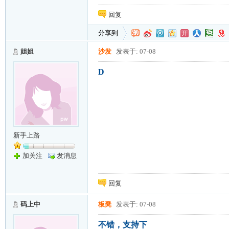
回复
分享到
姐姐
沙发
发表于: 07-08
D
新手上路
加关注
发消息
回复
码上中
板凳
发表于: 07-08
不错，支持下