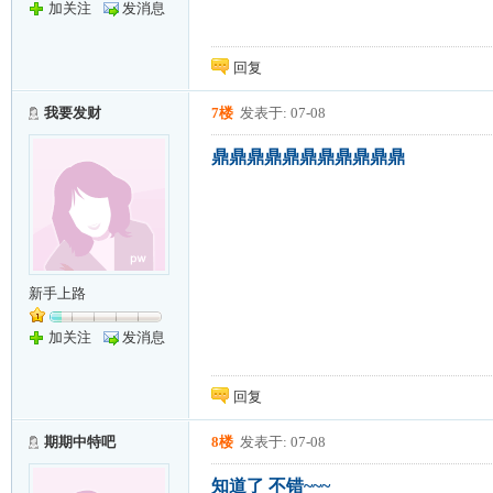
加关注
发消息
回复
我要发财
7楼
发表于: 07-08
鼎鼎鼎鼎鼎鼎鼎鼎鼎鼎鼎
新手上路
加关注
发消息
回复
期期中特吧
8楼
发表于: 07-08
知道了 不错~~~