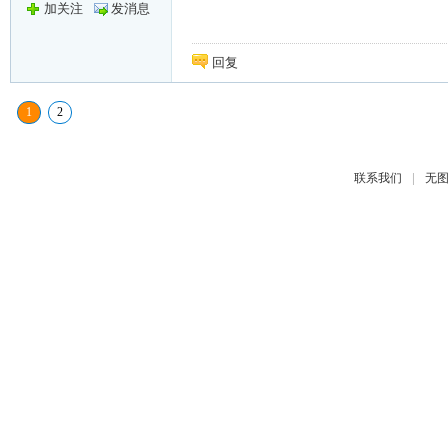
加关注
发消息
回复
1
2
|
联系我们
无