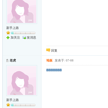
新手上路
加关注
发消息
回复
老虎
地板
发表于: 07-08
88888888
新手上路