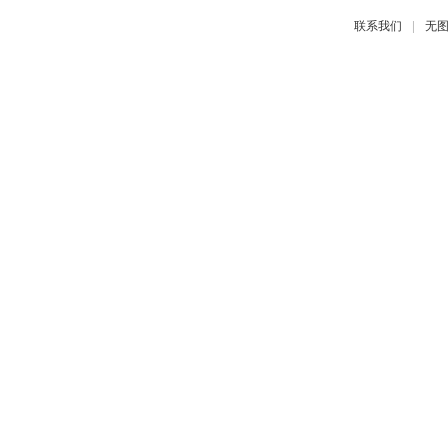
|
联系我们
无