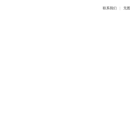
|
联系我们
无