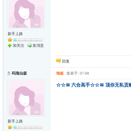
新手上路
加关注
发消息
回复
码瑰仙森
地板
发表于: 07-08
☆☆〓 六合高手☆☆〓 顶你无私贡
新手上路