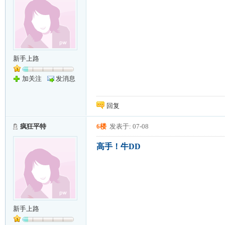
新手上路
加关注
发消息
回复
疯狂平特
6楼
发表于: 07-08
高手！牛DD
新手上路