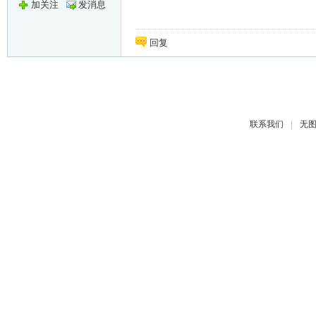
加关注
发消息
回复
|
联系我们
无