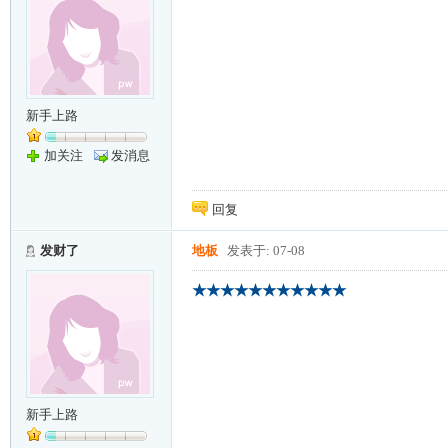
新手上路
加关注
发消息
回复
发财了
地板
发表于: 07-08
★★★★★★★★★★★
新手上路