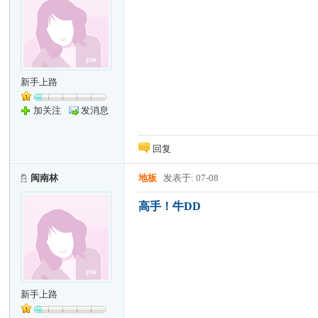
新手上路
加关注
发消息
回复
闽南林
地板
发表于: 07-08
高手！牛DD
新手上路