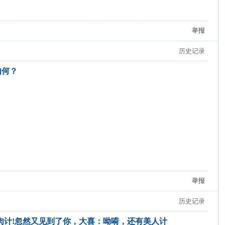
举报
历史记录
如何？
举报
历史记录
肉计!忽然又见到了你，大喜：呦嗬，还有美人计