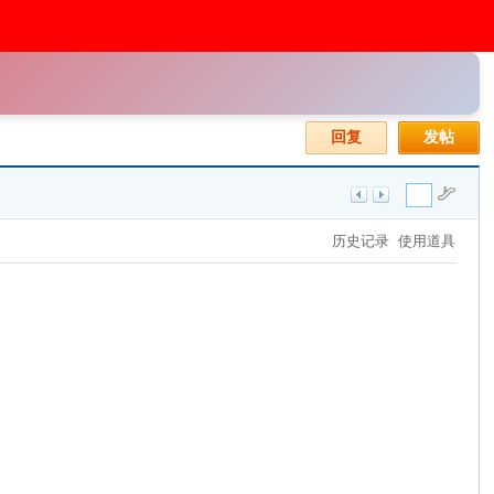
回复
发帖
历史记录
使用道具