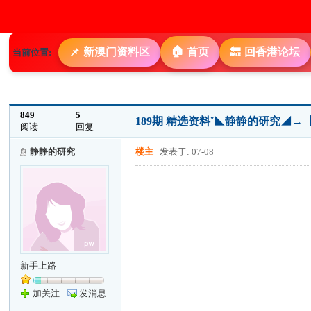
🏠
新澳门资料区
首页
回香港论坛
📌
🔙
当前位置:
849
5
189期 精选资料ˇ◣静静的研究◢→
阅读
回复
静静的研究
楼主
发表于: 07-08
新手上路
加关注
发消息